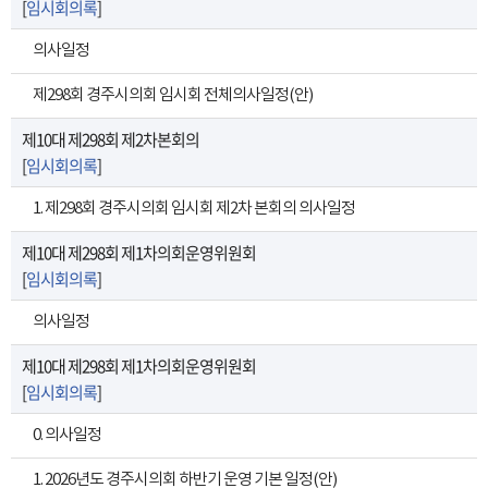
[
임시회의록
]
의사일정
제298회 경주시의회 임시회 전체의사일정(안)
제10대 제298회 제2차본회의
[
임시회의록
]
1. 제298회 경주시의회 임시회 제2차 본회의 의사일정
제10대 제298회 제1차의회운영위원회
[
임시회의록
]
의사일정
제10대 제298회 제1차의회운영위원회
[
임시회의록
]
0. 의사일정
1. 2026년도 경주시의회 하반기 운영 기본 일정(안)