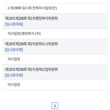
2. 제299회 임시회 전체의사일정(안)
제10대 제298회 제1차행정복지위원회
[
임시회의록
]
의사일정(행정복지 1차)
제10대 제298회 제1차문화도시위원회
[
임시회의록
]
의사일정
제10대 제298회 제1차경제산업위원회
[
임시회의록
]
의사일정
1